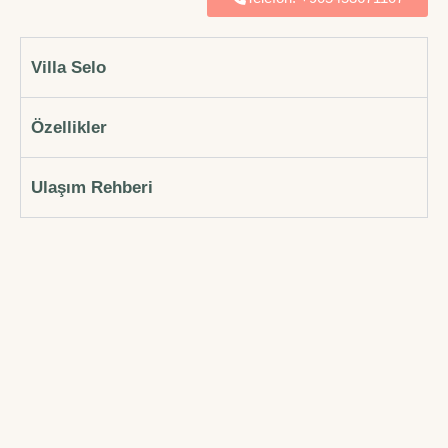
Villa Selo
Özellikler
Ulaşım Rehberi