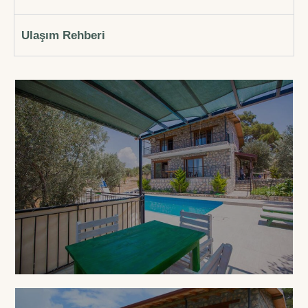
Ulaşım Rehberi