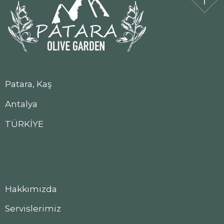
Patara, Kaş
Antalya
TÜRKİYE
Hakkımızda
Servislerimiz