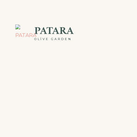
PATARA
OLIVE GARDEN