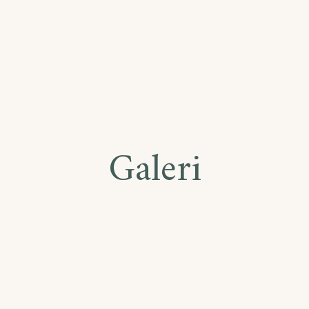
Galeri