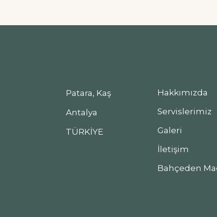
Hakkımızda
Patara, Kaş
Servislerimiz
Antalya
Galeri
TÜRKİYE
İletişim
Bahçeden Ma