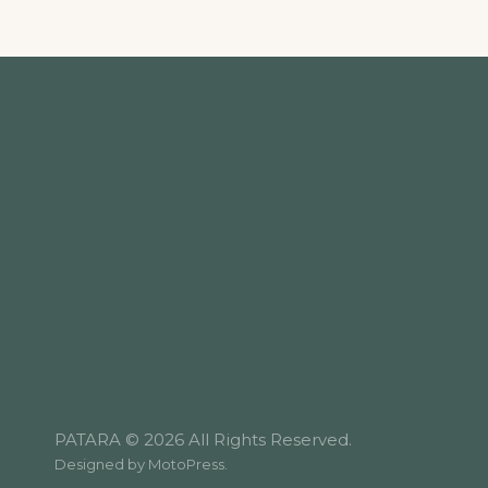
PATARA © 2026 All Rights Reserved.
Designed by
MotoPress
.